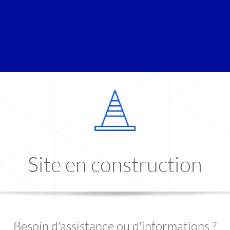
Site en construction
Besoin d'assistance ou d'informations ?