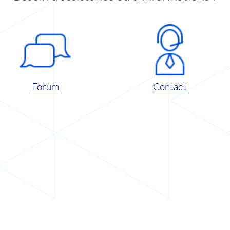
Forum
Contact