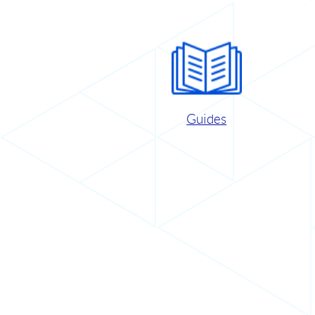
Guides