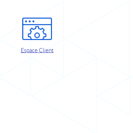
Espace Client